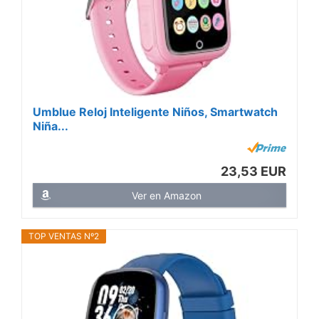
Umblue Reloj Inteligente Niños, Smartwatch
Niña...
23,53 EUR
Ver en Amazon
TOP VENTAS Nº2