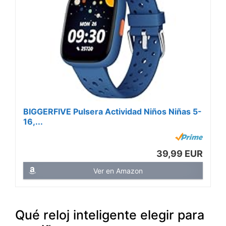
BIGGERFIVE Pulsera Actividad Niños Niñas 5-
16,...
39,99 EUR
Ver en Amazon
Qué reloj inteligente elegir para