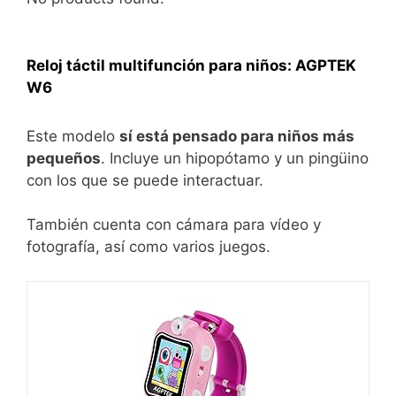
Reloj táctil multifunción para niños: AGPTEK
W6
Este modelo
sí está pensado para niños más
pequeños
. Incluye un hipopótamo y un pingüino
con los que se puede interactuar.
También cuenta con cámara para vídeo y
fotografía, así como varios juegos.