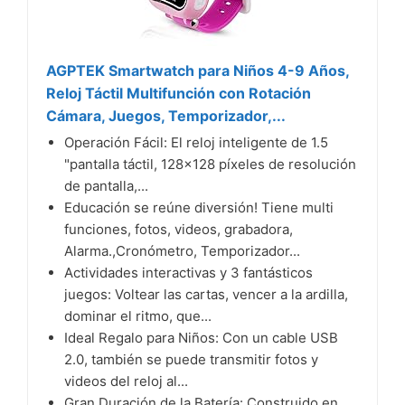
AGPTEK Smartwatch para Niños 4-9 Años,
Reloj Táctil Multifunción con Rotación
Cámara, Juegos, Temporizador,...
Operación Fácil: El reloj inteligente de 1.5
"pantalla táctil, 128x128 píxeles de resolución
de pantalla,...
Educación se reúne diversión! Tiene multi
funciones, fotos, videos, grabadora,
Alarma.,Cronómetro, Temporizador...
Actividades interactivas y 3 fantásticos
juegos: Voltear las cartas, vencer a la ardilla,
dominar el ritmo, que...
Ideal Regalo para Niños: Con un cable USB
2.0, también se puede transmitir fotos y
videos del reloj al...
Gran Duración de la Batería: Construido en