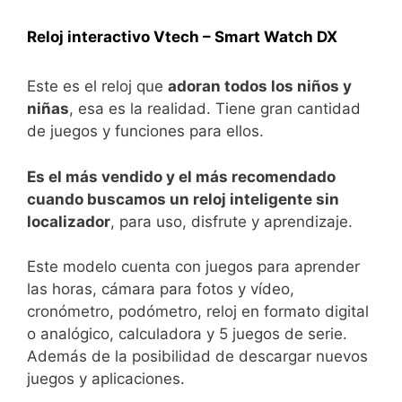
Reloj interactivo Vtech – Smart Watch DX
Este es el reloj que
adoran todos los niños y
niñas
, esa es la realidad. Tiene gran cantidad
de juegos y funciones para ellos.
Es el más vendido y el más recomendado
cuando buscamos un reloj inteligente sin
localizador
, para uso, disfrute y aprendizaje.
Este modelo cuenta con juegos para aprender
las horas, cámara para fotos y vídeo,
cronómetro, podómetro, reloj en formato digital
o analógico, calculadora y 5 juegos de serie.
Además de la posibilidad de descargar nuevos
juegos y aplicaciones.