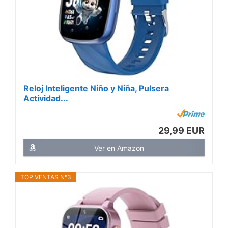
Reloj Inteligente Niño y Niña, Pulsera
Actividad...
29,99 EUR
Ver en Amazon
TOP VENTAS Nº3