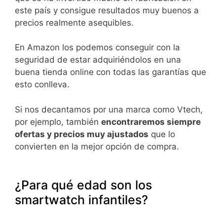
este país y consigue resultados muy buenos a
precios realmente asequibles.
En Amazon los podemos conseguir con la
seguridad de estar adquiriéndolos en una
buena tienda online con todas las garantías que
esto conlleva.
Si nos decantamos por una marca como Vtech,
por ejemplo, también
encontraremos siempre
ofertas y precios muy ajustados
que lo
convierten en la mejor opción de compra.
¿Para qué edad son los
smartwatch infantiles?