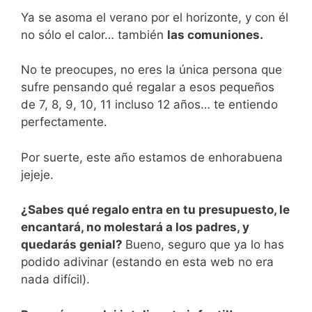
Ya se asoma el verano por el horizonte, y con él
no sólo el calor… también
las comuniones.
No te preocupes, no eres la única persona que
sufre pensando qué regalar a esos pequeños
de 7, 8, 9, 10, 11 incluso 12 años… te entiendo
perfectamente.
Por suerte, este año estamos de enhorabuena
jejeje.
¿Sabes qué regalo entra en tu presupuesto, le
encantará, no molestará a los padres, y
quedarás genial?
Bueno, seguro que ya lo has
podido adivinar (estando en esta web no era
nada difícil).