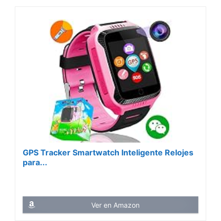
GPS Tracker Smartwatch Inteligente Relojes
para...
Ver en Amazon