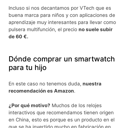
Incluso si nos decantamos por VTech que es
buena marca para niños y con aplicaciones de
aprendizaje muy interesantes para llevar como
pulsera multifunción, el precio
no suele subir
de 60 €.
Dónde comprar un smartwatch
para tu hijo
En este caso no tenemos duda,
nuestra
recomendación es Amazon
.
¿Por qué motivo?
Muchos de los relojes
interactivos que recomendamos tienen origen
en China, esto es porque es un producto en el
que se ha invertido mucho en fabricación en