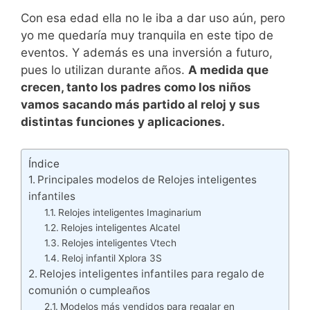
Con esa edad ella no le iba a dar uso aún, pero
yo me quedaría muy tranquila en este tipo de
eventos. Y además es una inversión a futuro,
pues lo utilizan durante años.
A medida que
crecen, tanto los padres como los niños
vamos sacando más partido al reloj y sus
distintas funciones y aplicaciones.
Índice
Principales modelos de Relojes inteligentes
infantiles
Relojes inteligentes Imaginarium
Relojes inteligentes Alcatel
Relojes inteligentes Vtech
Reloj infantil Xplora 3S
Relojes inteligentes infantiles para regalo de
comunión o cumpleaños
Modelos más vendidos para regalar en