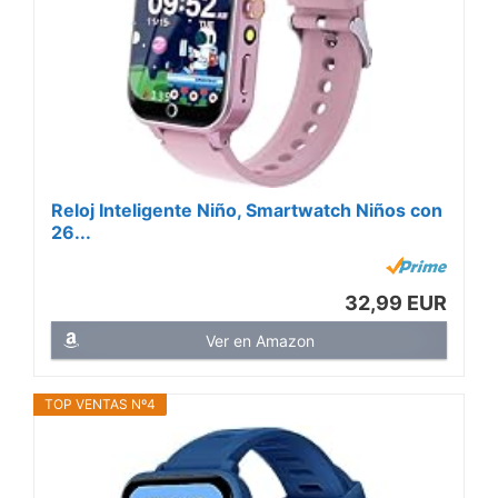
Reloj Inteligente Niño, Smartwatch Niños con
26...
32,99 EUR
Ver en Amazon
TOP VENTAS Nº4