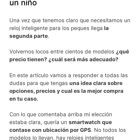
un niño
Una vez que tenemos claro que necesitamos un
reloj inteligente para los peques llega
la
segunda parte
.
Volvernos locos entre cientos de modelos
¿qué
precio tienen? ¿cuál será más adecuado?
En este artículo vamos a responder a todas las
dudas para que tengas
una idea clara sobre
opciones, precios y cual es la mejor compra
en tu caso.
Con lo que comentaba arriba mi elección
estaba clara, quería un
smartwatch que
contase con ubicación por GPS
. No todos los
modelos lo llevan, hay relojes inteligentes