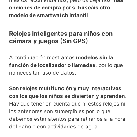
opciones de compra por si buscáis otro
modelo de smartwatch infantil
.
Relojes inteligentes para niños con
cámara y juegos (Sin GPS)
A continuación mostramos
modelos sin la
función de localizador o llamadas
, por lo que
no necesitan uso de datos.
Son relojes multifunción y muy interactivos
con los que los niños se divierten y aprenden
.
Hay que tener en cuenta que ni estos relojes ni
los anteriores son sumergibles por lo que
debemos estar atentos para retirarlos a la hora
del baño o con actividades de agua.