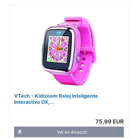
VTech - Kidizoom Reloj Inteligente
Interactivo DX,...
75,99 EUR
Ver en Amazon