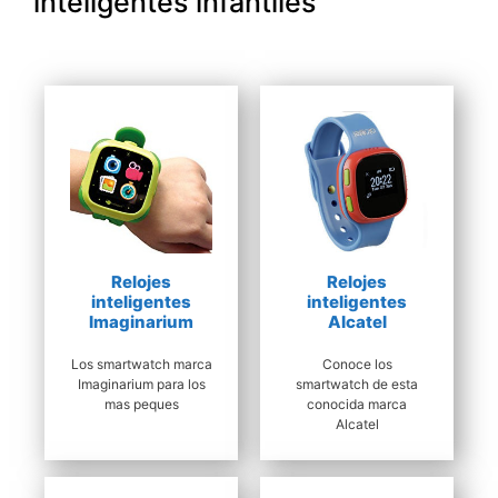
inteligentes infantiles
Relojes
Relojes
inteligentes
inteligentes
Imaginarium
Alcatel
Los smartwatch marca
Conoce los
Imaginarium para los
smartwatch de esta
mas peques
conocida marca
Alcatel