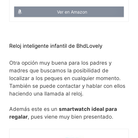
Ver en Amazon
Reloj inteligente infantil de BhdLovely
Otra opción muy buena para los padres y
madres que buscamos la posibilidad de
localizar a los peques en cualquier momento.
También se puede contactar y hablar con ellos
haciendo una llamada al reloj.
Además este es un
smartwatch ideal para
regalar
, pues viene muy bien presentado.