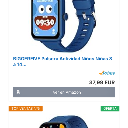
BIGGERFIVE Pulsera Actividad Niños Niñas 3
a 14...
37,99 EUR
Ver en Amazon
TOP VENTAS Nº5
OFERTA