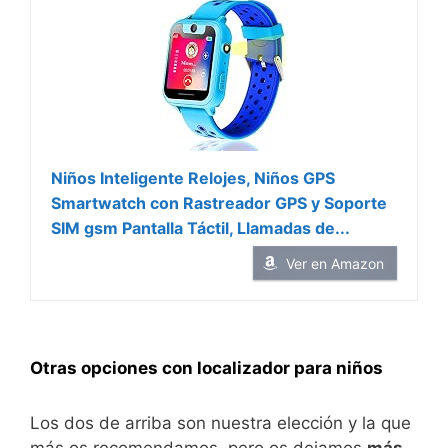
Niños Inteligente Relojes, Niños GPS
Smartwatch con Rastreador GPS y Soporte
SIM gsm Pantalla Táctil, Llamadas de...
Ver en Amazon
Otras opciones con localizador para niños
Los dos de arriba son nuestra elección y la que
más os recomendamos, pero os dejamos
más