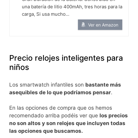
una batería de litio 400mAh, tres horas para la
carga, Si usa mucho...
Ver en Amazon
Precio relojes inteligentes para
niños
Los smartwatch infantiles son
bastante más
asequibles de lo que podríamos pensar
.
En las opciones de compra que os hemos
recomendado arriba podéis ver que
los precios
no son altos y son relojes que incluyen todas
las opciones que buscamos.