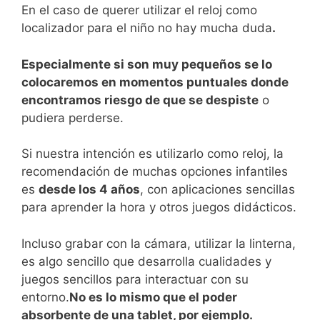
En el caso de querer utilizar el reloj como
localizador para el niño no hay mucha duda
.
Especialmente si son muy pequeños se lo
colocaremos en momentos puntuales donde
encontramos riesgo de que se despiste
o
pudiera perderse.
Si nuestra intención es utilizarlo como reloj, la
recomendación de muchas opciones infantiles
es
desde los 4 años
, con aplicaciones sencillas
para aprender la hora y otros juegos didácticos.
Incluso grabar con la cámara, utilizar la linterna,
es algo sencillo que desarrolla cualidades y
juegos sencillos para interactuar con su
entorno.
No es lo mismo que el poder
absorbente de una tablet, por ejemplo.