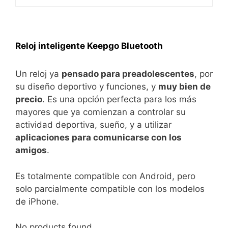
Reloj inteligente Keepgo Bluetooth
Un reloj ya
pensado para preadolescentes
, por
su diseño deportivo y funciones, y
muy bien de
precio
. Es una opción perfecta para los más
mayores que ya comienzan a controlar su
actividad deportiva, sueño, y a utilizar
aplicaciones para comunicarse con los
amigos
.
Es totalmente compatible con Android, pero
solo parcialmente compatible con los modelos
de iPhone.
No products found.