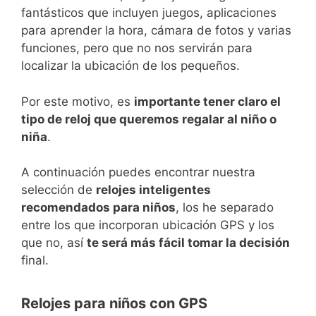
fantásticos que incluyen juegos, aplicaciones
para aprender la hora, cámara de fotos y varias
funciones, pero que no nos servirán para
localizar la ubicación de los pequeños.
Por este motivo, es
importante tener claro el
tipo de reloj que queremos regalar al niño o
niña
.
A continuación puedes encontrar nuestra
selección de
relojes inteligentes
recomendados para niños
, los he separado
entre los que incorporan ubicación GPS y los
que no, así
te será más fácil tomar la decisión
final.
Relojes para niños con GPS