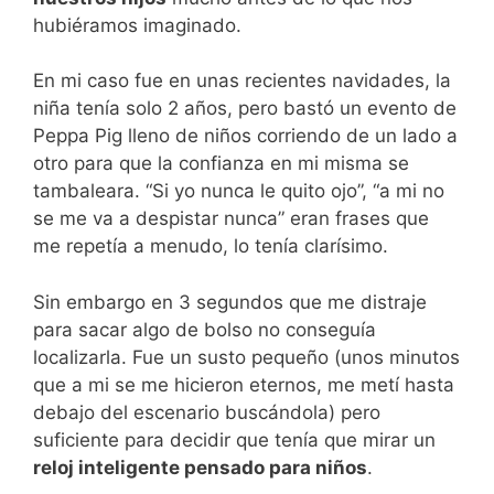
hubiéramos imaginado.
En mi caso fue en unas recientes navidades, la
niña tenía solo 2 años, pero bastó un evento de
Peppa Pig lleno de niños corriendo de un lado a
otro para que la confianza en mi misma se
tambaleara. “Si yo nunca le quito ojo”, “a mi no
se me va a despistar nunca” eran frases que
me repetía a menudo, lo tenía clarísimo.
Sin embargo en 3 segundos que me distraje
para sacar algo de bolso no conseguía
localizarla. Fue un susto pequeño (unos minutos
que a mi se me hicieron eternos, me metí hasta
debajo del escenario buscándola) pero
suficiente para decidir que tenía que mirar un
reloj inteligente pensado para niños
.