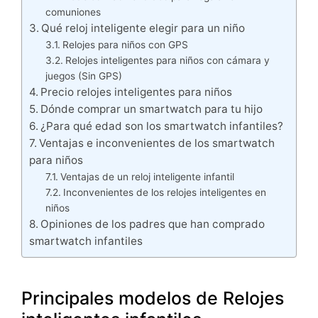
comuniones
Qué reloj inteligente elegir para un niño
Relojes para niños con GPS
Relojes inteligentes para niños con cámara y
juegos (Sin GPS)
Precio relojes inteligentes para niños
Dónde comprar un smartwatch para tu hijo
¿Para qué edad son los smartwatch infantiles?
Ventajas e inconvenientes de los smartwatch
para niños
Ventajas de un reloj inteligente infantil
Inconvenientes de los relojes inteligentes en
niños
Opiniones de los padres que han comprado
smartwatch infantiles
Principales modelos de Relojes