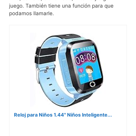
juego. También tiene una función para que
podamos llamarle.
Reloj para Niños 1.44'' Niños Inteligente...