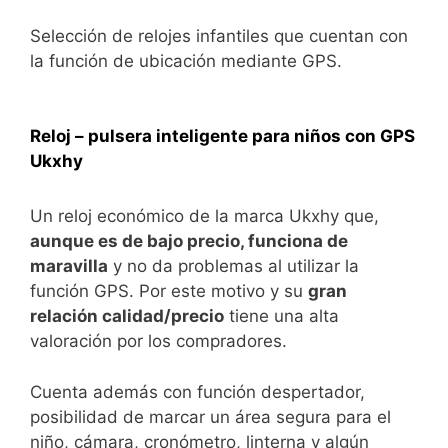
Selección de relojes infantiles que cuentan con
la función de ubicación mediante GPS.
Reloj – pulsera inteligente para niños con GPS
Ukxhy
Un reloj económico de la marca Ukxhy que,
aunque es de bajo precio, funciona de
maravilla
y no da problemas al utilizar la
función GPS. Por este motivo y su
gran
relación calidad/precio
tiene una alta
valoración por los compradores.
Cuenta además con función despertador,
posibilidad de marcar un área segura para el
niño, cámara, cronómetro, linterna y algún