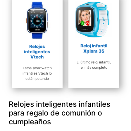
Reloj infantil
Relojes
Xplora 3S
inteligentes
Vtech
El último reloj infantil,
el más completo
Estos smartwatch
infantiles Vtech lo
están petando
Relojes inteligentes infantiles
para regalo de comunión o
cumpleaños