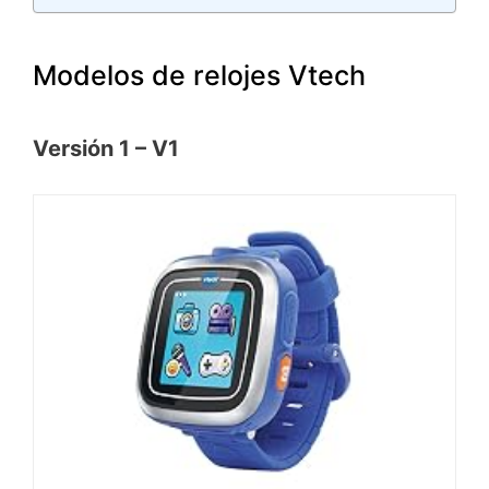
Modelos de relojes Vtech
Versión 1 – V1