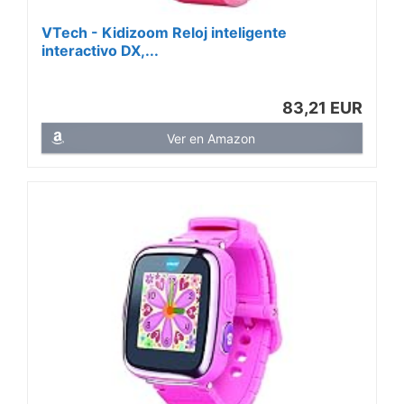
VTech - Kidizoom Reloj inteligente
interactivo DX,...
83,21 EUR
Ver en Amazon