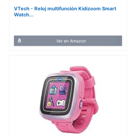
VTech - Reloj multifunción Kidizoom Smart
Watch...
Ver en Amazon