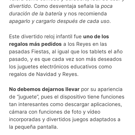
divertido
. Como desventaja señala la
poca
duración de la batería
y nos recomienda
apagarlo y cargarlo después de cada uso
.
Este divertido reloj infantil fue
uno de los
regalos más pedidos
a los Reyes en las
pasadas Fiestas, al igual que los tablets el año
pasado, y es que cada vez son más deseados
los juguetes electrónicos educativos como
regalos de Navidad y Reyes.
No debemos dejarnos llevar
por su apariencia
de “juguete”, pues el dispositivo tiene funciones
tan interesantes como descargar aplicaciones,
cámara con funciones de foto y vídeo
incorporadas y divertidos juegos adaptados a
la pequeña pantalla.