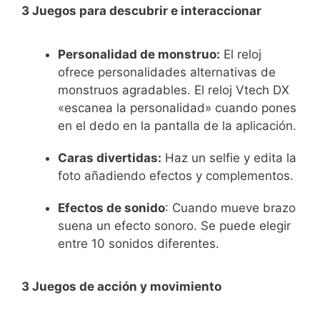
3 Juegos para descubrir e interaccionar
Personalidad de monstruo:
El reloj
ofrece personalidades alternativas de
monstruos agradables. El reloj Vtech DX
«escanea la personalidad» cuando pones
en el dedo en la pantalla de la aplicación.
Caras divertidas:
Haz un selfie y edita la
foto añadiendo efectos y complementos.
Efectos de sonido
: Cuando mueve brazo
suena un efecto sonoro. Se puede elegir
entre 10 sonidos diferentes.
3 Juegos de acción y movimiento