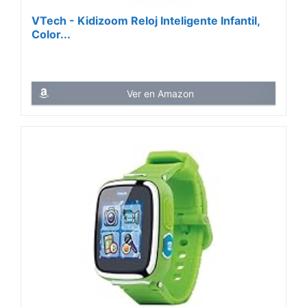
VTech - Kidizoom Reloj Inteligente Infantil,
Color...
Ver en Amazon