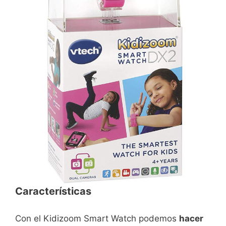
Características
Con el Kidizoom Smart Watch podemos
hacer