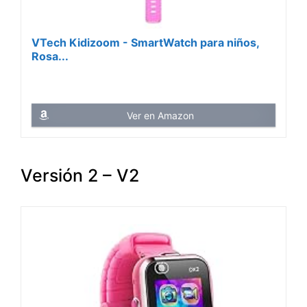
VTech Kidizoom - SmartWatch para niños,
Rosa...
Ver en Amazon
Versión 2 – V2