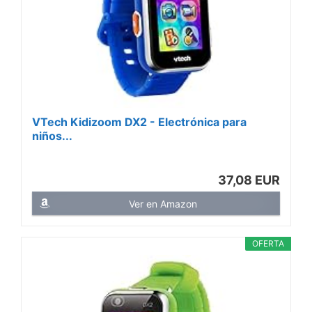
VTech Kidizoom DX2 - Electrónica para
niños...
37,08 EUR
Ver en Amazon
OFERTA