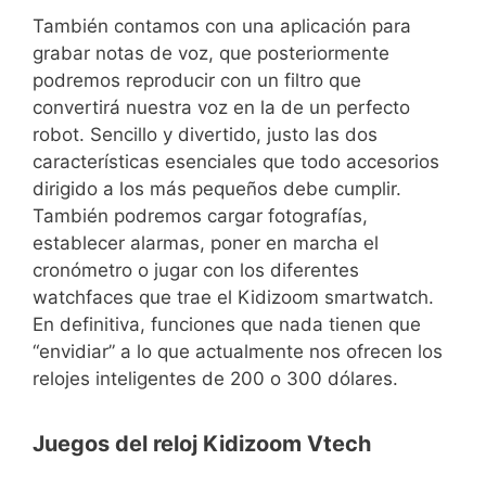
También contamos con una aplicación para
grabar notas de voz, que posteriormente
podremos reproducir con un filtro que
convertirá nuestra voz en la de un perfecto
robot. Sencillo y divertido, justo las dos
características esenciales que todo accesorios
dirigido a los más pequeños debe cumplir.
También podremos cargar fotografías,
establecer alarmas, poner en marcha el
cronómetro o jugar con los diferentes
watchfaces que trae el Kidizoom smartwatch.
En definitiva, funciones que nada tienen que
“envidiar” a lo que actualmente nos ofrecen los
relojes inteligentes de 200 o 300 dólares.
Juegos del reloj Kidizoom Vtech