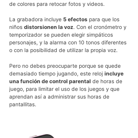
de colores para retocar fotos y videos.
La grabadora incluye
5 efectos
para que los
niños
distorsionen la voz
. Con el cronómetro y
temporizador se pueden elegir simpáticos
personajes, y la alarma con 10 tonos diferentes
o con la posibilidad de utilizar la propia voz.
Pero no debes preocuparte porque se quede
demasiado tiempo jugando, este reloj
incluye
una función de control parental
de horas de
juego, para limitar el uso de los juegos y que
aprendan así a administrar sus horas de
pantallitas.