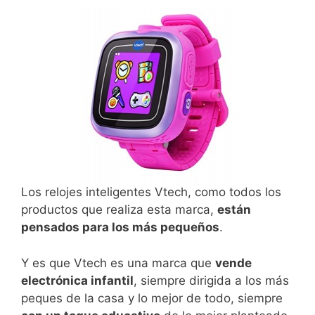
Los relojes inteligentes Vtech, como todos los
productos que realiza esta marca,
están
pensados para los más pequeños
.
Y es que Vtech es una marca que
vende
electrónica infantil
, siempre dirigida a los más
peques de la casa y lo mejor de todo, siempre