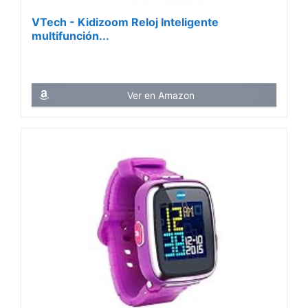
VTech - Kidizoom Reloj Inteligente
multifunción...
Ver en Amazon