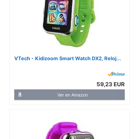
VTech - Kidizoom Smart Watch DX2, Reloj...
59,23 EUR
Ver en Amazon