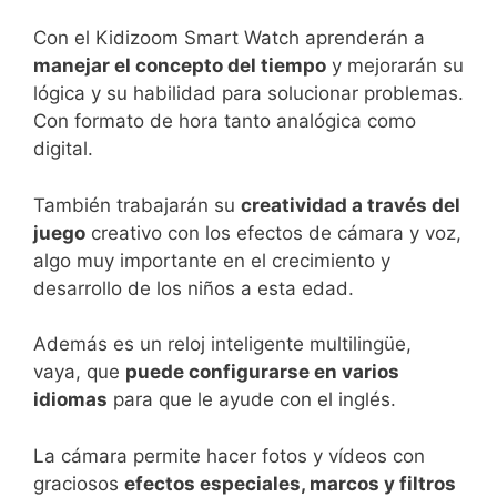
Con el Kidizoom Smart Watch aprenderán a
manejar el concepto del tiempo
y mejorarán su
lógica y su habilidad para solucionar problemas.
Con formato de hora tanto analógica como
digital.
También trabajarán su
creatividad a través del
juego
creativo con los efectos de cámara y voz,
algo muy importante en el crecimiento y
desarrollo de los niños a esta edad.
Además es un reloj inteligente multilingüe,
vaya, que
puede configurarse en varios
idiomas
para que le ayude con el inglés.
La cámara permite hacer fotos y vídeos con
graciosos
efectos especiales, marcos y filtros