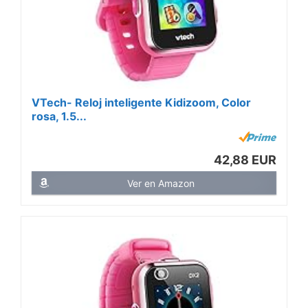
VTech- Reloj inteligente Kidizoom, Color
rosa, 1.5...
42,88 EUR
Ver en Amazon