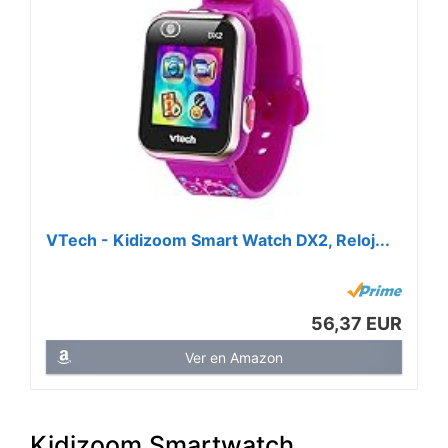
VTech - Kidizoom Smart Watch DX2, Reloj...
56,37 EUR
Ver en Amazon
Kidizoom Smartwatch