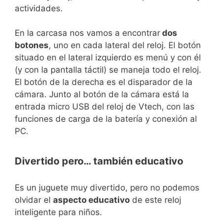
actividades.
En la carcasa nos vamos a encontrar
dos
botones
, uno en cada lateral del reloj. El botón
situado en el lateral izquierdo es menú y con él
(y con la pantalla táctil) se maneja todo el reloj.
El botón de la derecha es el disparador de la
cámara. Junto al botón de la cámara está la
entrada micro USB del reloj de Vtech, con las
funciones de carga de la batería y conexión al
PC.
Divertido pero… también educativo
Es un juguete muy divertido, pero no podemos
olvidar el
aspecto educativo
de este reloj
inteligente para niños.