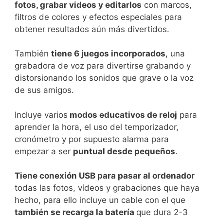
fotos, grabar videos y editarlos
con marcos,
filtros de colores y efectos especiales para
obtener resultados aún más divertidos.
También
tiene 6 juegos incorporados
, una
grabadora de voz para divertirse grabando y
distorsionando los sonidos que grave o la voz
de sus amigos.
Incluye varios
modos educativos de reloj
para
aprender la hora, el uso del temporizador,
cronómetro y por supuesto alarma para
empezar a ser
puntual desde pequeños
.
Tiene conexión USB para pasar al ordenador
todas las fotos, vídeos y grabaciones que haya
hecho, para ello incluye un cable con el que
también se recarga la batería
que dura 2-3