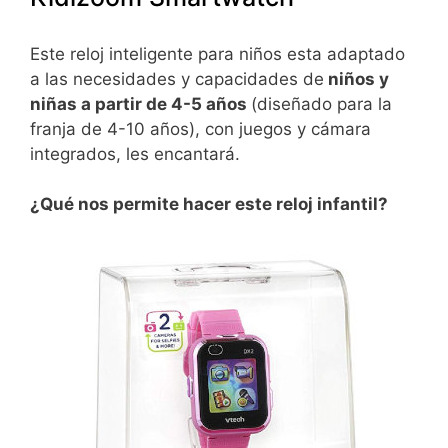
Este reloj inteligente para niños esta adaptado
a las necesidades y capacidades de
niños y
niñas a partir de 4-5 años
(diseñado para la
franja de 4-10 años), con juegos y cámara
integrados, les encantará.
¿Qué nos permite hacer este reloj infantil?