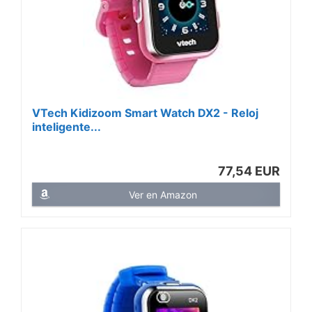
VTech Kidizoom Smart Watch DX2 - Reloj
inteligente...
77,54 EUR
Ver en Amazon