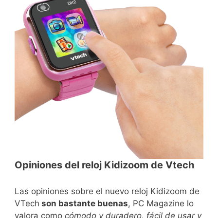
Opiniones del reloj Kidizoom de Vtech
Las opiniones sobre el nuevo reloj Kidizoom de
VTech
son bastante buenas
, PC Magazine lo
valora como
cómodo y duradero, fácil de usar y