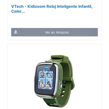
VTech - Kidizoom Reloj Inteligente Infantil,
Color...
Ver en Amazon