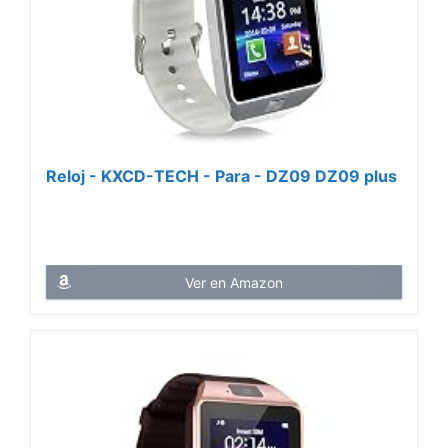
Reloj - KXCD-TECH - Para - DZ09 DZ09 plus
Ver en Amazon