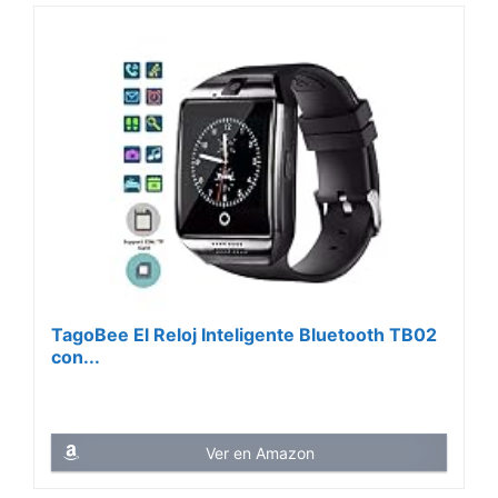
TagoBee El Reloj Inteligente Bluetooth TB02
con...
Ver en Amazon