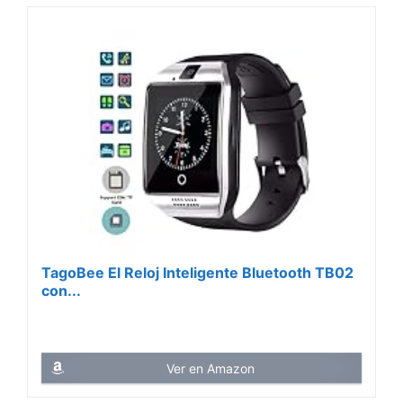
TagoBee El Reloj Inteligente Bluetooth TB02
con...
Ver en Amazon