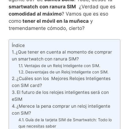
smartwatch
con ranura SIM
¿Verdad que es
comodidad al máximo
? Vamos que es eso
como
tener el móvil en la muñeca
y
tremendamente cómodo, cierto?
Índice
¿Que tener en cuenta al momento de comprar
un smartwatch con ranura SIM?
Ventajas de un Reloj Inteligente con SIM.
Desventajas de un Reloj Inteligente con SIM.
¿Cuáles son los Mejores Relojes Inteligentes
con SIM card?
El futuro de los relojes inteligentes será con
eSIM
¿Merece la pena comprar un reloj inteligente
con SIM?
Guía de la tarjeta SIM de Smartwatch: Todo lo
que necesitas saber