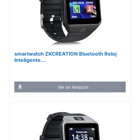
smartwatch ZKCREATION Bluetooth Reloj
Inteligente...
Ver en Amazon