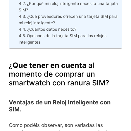
¿Por qué mi reloj inteligente necesita una tarjeta
SIM?
¿Qué proveedores ofrecen una tarjeta SIM para
mi reloj inteligente?
¿Cuántos datos necesito?
Opciones de la tarjeta SIM para los relojes
inteligentes
¿
Que tener en cuenta
al
momento de comprar un
smartwatch con ranura SIM?
Ventajas de un
Reloj Inteligente con
SIM.
Como podéis observar, son variadas las