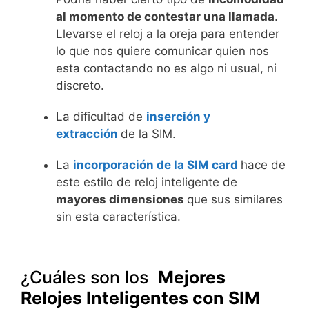
al momento de contestar una llamada
.
Llevarse el reloj a la oreja para entender
lo que nos quiere comunicar quien nos
esta contactando no es algo ni usual, ni
discreto.
La dificultad de
inserción y
extracción
de la SIM.
La
incorporación de la SIM card
hace de
este estilo de reloj inteligente de
mayores dimensiones
que sus similares
sin esta característica.
¿Cuáles son los
Mejores
Relojes Inteligentes con SIM