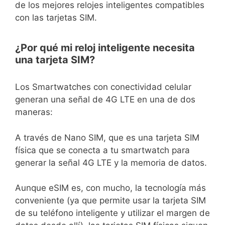
de los mejores relojes inteligentes compatibles
con las tarjetas SIM.
¿Por qué mi reloj inteligente necesita
una tarjeta SIM?
Los Smartwatches con conectividad celular
generan una señal de 4G LTE en una de dos
maneras:
A través de Nano SIM, que es una tarjeta SIM
física que se conecta a tu smartwatch para
generar la señal 4G LTE y la memoria de datos.
Aunque eSIM es, con mucho, la tecnología más
conveniente (ya que permite usar la tarjeta SIM
de su teléfono inteligente y utilizar el margen de