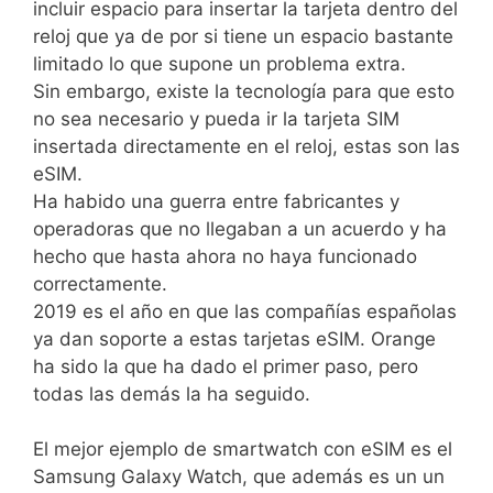
incluir espacio para insertar la tarjeta dentro del
reloj que ya de por si tiene un espacio bastante
limitado lo que supone un problema extra.
Sin embargo, existe la tecnología para que esto
no sea necesario y pueda ir la tarjeta SIM
insertada directamente en el reloj, estas son las
eSIM.
Ha habido una guerra entre fabricantes y
operadoras que no llegaban a un acuerdo y ha
hecho que hasta ahora no haya funcionado
correctamente.
2019 es el año en que las compañías españolas
ya dan soporte a estas tarjetas eSIM. Orange
ha sido la que ha dado el primer paso, pero
todas las demás la ha seguido.
El mejor ejemplo de smartwatch con eSIM es el
Samsung Galaxy Watch, que además es un un