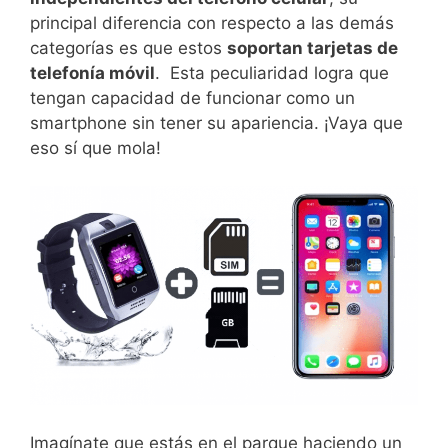
principal diferencia con respecto a las demás
categorías es que estos
soportan tarjetas de
telefonía móvil
. Esta peculiaridad logra que
tengan capacidad de funcionar como un
smartphone sin tener su apariencia. ¡Vaya que
eso sí que mola!
Imagínate que estás en el parque haciendo un