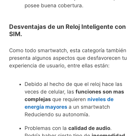
posee buena cobertura.
Desventajas de un
Reloj Inteligente con
SIM.
Como todo smartwatch, esta categoría también
presenta algunos aspectos que desfavorecen tu
experiencia de usuario, entre ellas están:
Debido al hecho de que el reloj hace las
veces de celular, las
funciones son mas
complejas
que requieren
niveles de
energía mayores
a un smartwatch
Reduciendo su autonomía.
Problemas con la
calidad de audio
.
Podría haber cierto tipo de
incomodidad