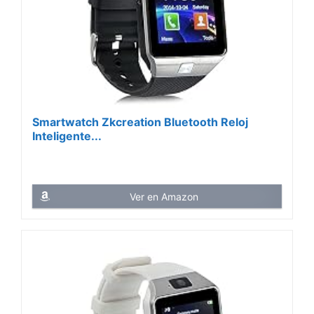
Smartwatch Zkcreation Bluetooth Reloj
Inteligente...
Ver en Amazon