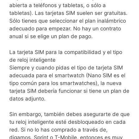
abierta a teléfonos y tabletas, o sólo a
tabletas). Las tarjetas SIM suelen ser gratuitas.
Sólo tienes que seleccionar el plan inalámbrico
adecuado para empezar. No hay un contrato
anual si se elige un plan de pago.
La tarjeta SIM para la compatibilidad y el tipo
de reloj inteligente
Siempre y cuando pidas el tipo de tarjeta SIM
adecuada para el smartwatch (Nano SIM es el
tipo común para los smartwatches), la nueva
tarjeta SIM debería funcionar si tiene un plan de
datos adjunto.
Sin embargo, también debes asegurarte de que
tu reloj inteligente esté desbloqueado en cada
red. Si no lo has comprado a través de,
digamos, Sprint o T-Mobile, entonces es muy