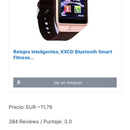
Relojes inteligentes, KXCD Bluetooth Smart
Fitness...
Ver en Amazon
Precio: EUR ~11,76
384 Reviews / Puntaje: 3.0