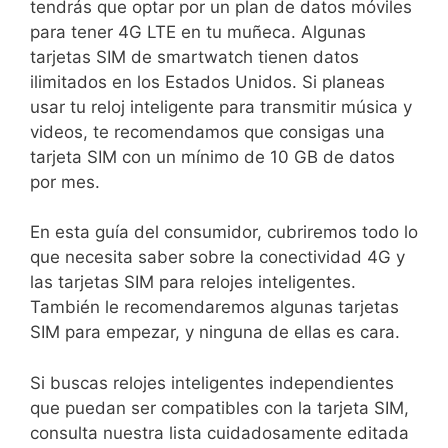
tendrás que optar por un plan de datos móviles
para tener 4G LTE en tu muñeca. Algunas
tarjetas SIM de smartwatch tienen datos
ilimitados en los Estados Unidos. Si planeas
usar tu reloj inteligente para transmitir música y
videos, te recomendamos que consigas una
tarjeta SIM con un mínimo de 10 GB de datos
por mes.
En esta guía del consumidor, cubriremos todo lo
que necesita saber sobre la conectividad 4G y
las tarjetas SIM para relojes inteligentes.
También le recomendaremos algunas tarjetas
SIM para empezar, y ninguna de ellas es cara.
Si buscas relojes inteligentes independientes
que puedan ser compatibles con la tarjeta SIM,
consulta nuestra lista cuidadosamente editada