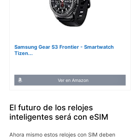
Samsung Gear S3 Frontier - Smartwatch
Tizen...
Ver en Amazon
El futuro de los relojes
inteligentes será con eSIM
Ahora mismo estos relojes con SIM deben