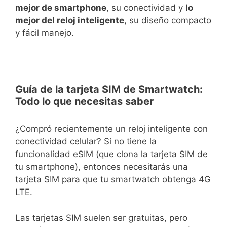
mejor de smartphone
, su conectividad y
lo
mejor del reloj inteligente
, su diseño compacto
y fácil manejo.
Guía de la tarjeta SIM de Smartwatch:
Todo lo que necesitas saber
¿Compró recientemente un reloj inteligente con
conectividad celular? Si no tiene la
funcionalidad eSIM (que clona la tarjeta SIM de
tu smartphone), entonces necesitarás una
tarjeta SIM para que tu smartwatch obtenga 4G
LTE.
Las tarjetas SIM suelen ser gratuitas, pero