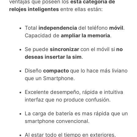
ventajas que poseen los
esta categoria de
relojes inteligentes
entre ellas están:
Total
independencia
del teléfono
móvil
.
Capacidad de
ampliar la memoria
.
Se puede
sincronizar
con el móvil si
no
deseas insertar la sim
.
Diseño
compacto
que lo hace más liviano
que un Smartphone.
Excelente desempeño, rápida e intuitiva
interfaz que no produce confusión.
La carga de batería es mas rápida que un
smartphone convencional.
Al estar todo el tiempo en exteriores,