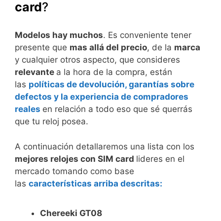
card
?
Modelos hay muchos
. Es conveniente tener
presente que
mas allá del precio
, de la
marca
y cualquier otros aspecto, que consideres
relevante
a la hora de la compra, están
las
políticas de devolución, garantías sobre
defectos y la experiencia de compradores
reales
en relación a todo eso que sé querrás
que tu reloj posea.
A continuación detallaremos una lista con los
mejores relojes con SIM card
lideres en el
mercado tomando como base
las
características arriba descritas:
Chereeki GT08