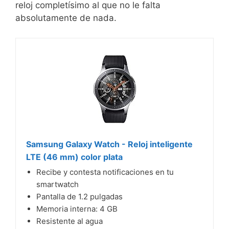
reloj completísimo al que no le falta
absolutamente de nada.
Samsung Galaxy Watch - Reloj inteligente
LTE (46 mm) color plata
Recibe y contesta notificaciones en tu
smartwatch
Pantalla de 1.2 pulgadas
Memoria interna: 4 GB
Resistente al agua