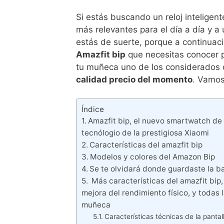
Si estás buscando un reloj inteligen
más relevantes para el día a día y a
estás de suerte, porque a continuaci
Amazfit bip
que necesitas conocer p
tu muñeca uno de los considerado
calidad precio del momento
. Vamos
Índice
Amazfit bip, el nuevo smartwatch de
tecnólogio de la prestigiosa Xiaomi
Características del amazfit bip
Modelos y colores del Amazon Bip
Se te olvidará donde guardaste la ba
Más características del amazfit bip, 
mejora del rendimiento físico, y todas 
muñeca
Características técnicas de la pantal