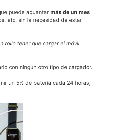
 que puede aguantar
más de un mes
s, etc, sin la necesidad de estar
un rollo tener que cargar el móvil
rlo con ningún otro tipo de cargador.
umir un 5% de batería cada 24 horas,