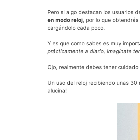
Pero si algo destacan los usuarios d
en modo reloj
, por lo que obtendrás
cargándolo cada poco.
Y es que como sabes es muy importa
prácticamente a diario, imagínate te
Ojo, realmente debes tener cuidado c
Un uso del reloj recibiendo unas 30 
alucina!