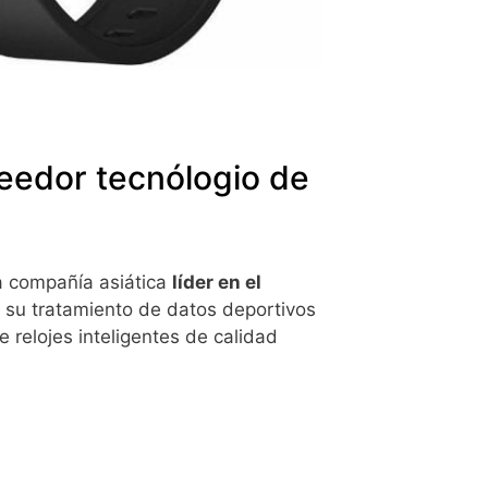
veedor tecnólogio de
a compañía asiática
líder en el
a su tratamiento de datos deportivos
 relojes inteligentes de calidad