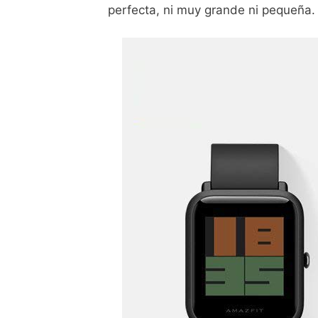
perfecta, ni muy grande ni pequeña.