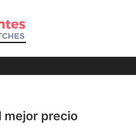
el mejor precio