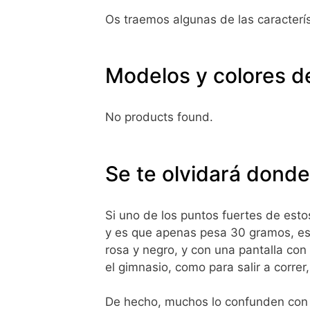
Os traemos algunas de las caracterí
Modelos y colores d
No products found.
Se te olvidará donde
Si uno de los puntos fuertes de esto
y es que apenas pesa 30 gramos, es
rosa y negro, y con una pantalla co
el gimnasio, como para salir a correr
De hecho, muchos lo confunden con 